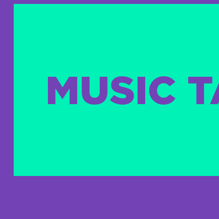
MUSIC 