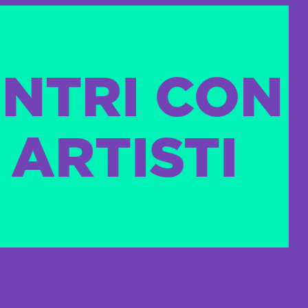
NTRI CON
 ARTISTI