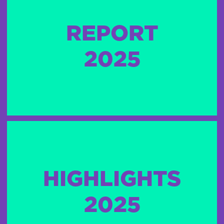
REPORT
2025
HIGHLIGHTS
2025