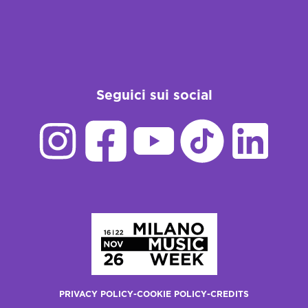
Seguici sui social
Homepage
PRIVACY POLICY
-
COOKIE POLICY
-
CREDITS