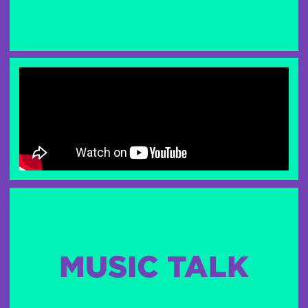
MUSIC TALK