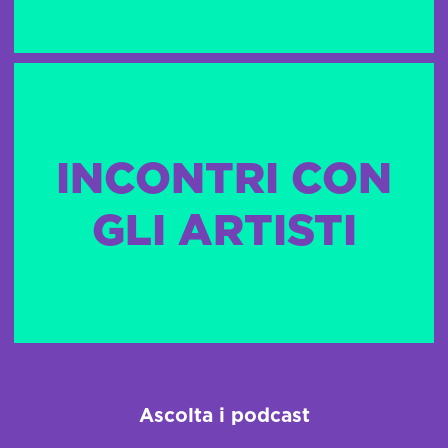
INCONTRI CON
GLI ARTISTI
Ascolta i podcast