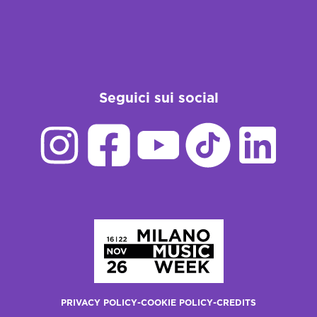
Seguici sui social
Homepage
PRIVACY POLICY
-
COOKIE POLICY
-
CREDITS