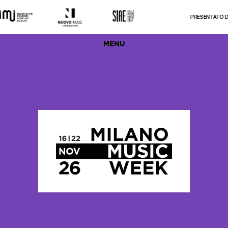
PRESENTATO DA
MENU