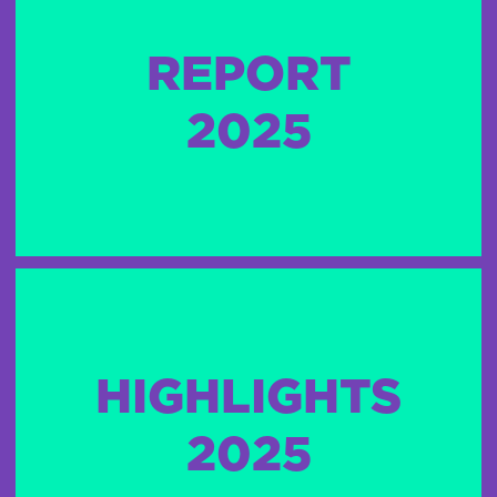
REPORT
2025
HIGHLIGHTS
2025