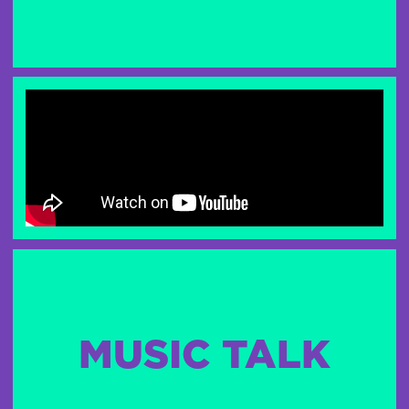
MUSIC TALK