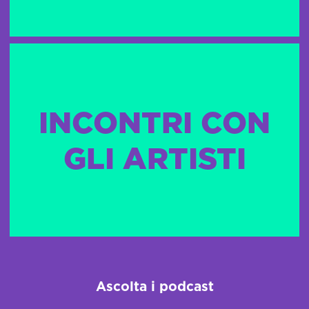
INCONTRI CON
GLI ARTISTI
Ascolta i podcast