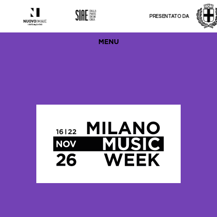
PRESENTATO DA
MENU