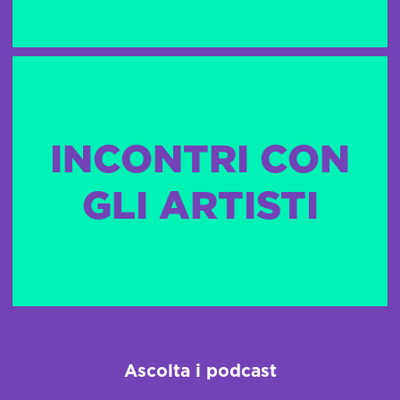
INCONTRI CON
GLI ARTISTI
Ascolta i podcast