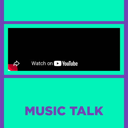
MUSIC TALK