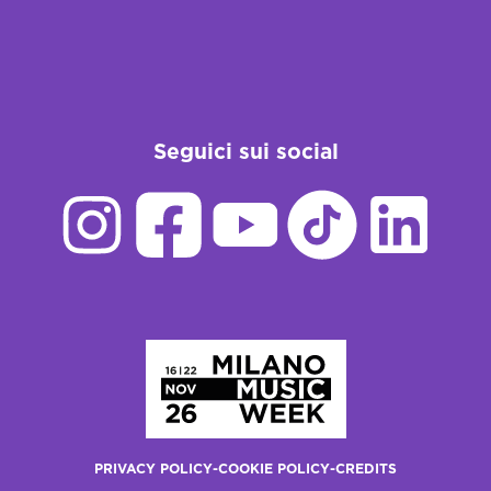
Seguici sui social
Homepage
PRIVACY POLICY
-
COOKIE POLICY
-
CREDITS