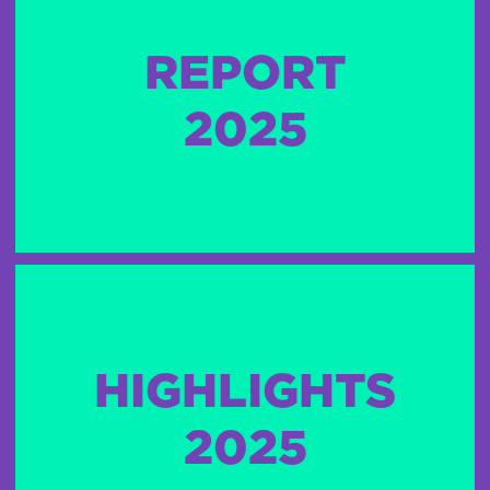
REPORT
2025
HIGHLIGHTS
2025