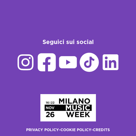
Seguici sui social
Homepage
PRIVACY POLICY
-
COOKIE POLICY
-
CREDITS