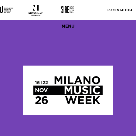
PRESENTATO DA
MENU