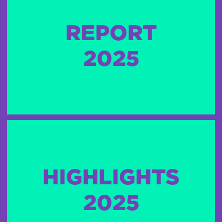
REPORT
2025
HIGHLIGHTS
2025