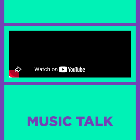
MUSIC TALK