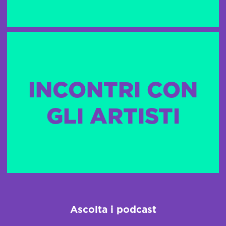
INCONTRI CON
GLI ARTISTI
Ascolta i podcast