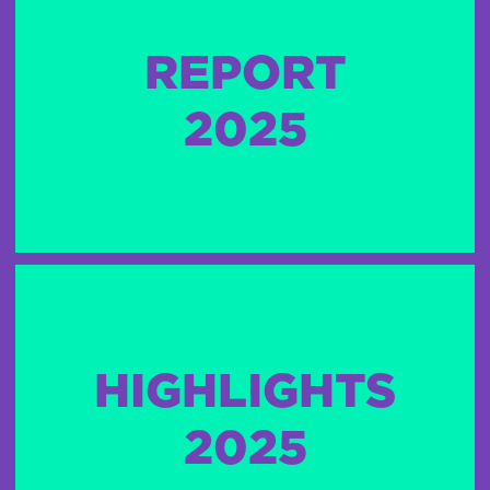
REPORT
2025
HIGHLIGHTS
2025