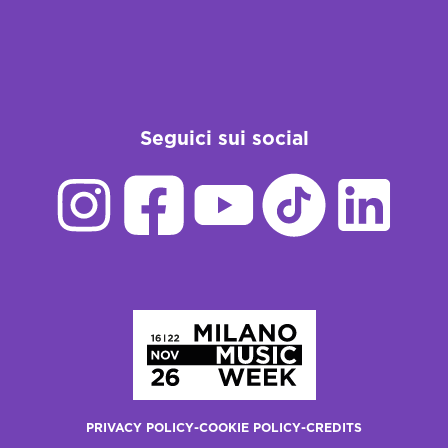
Seguici sui social
Homepage
PRIVACY POLICY
-
COOKIE POLICY
-
CREDITS