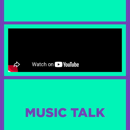
MUSIC TALK