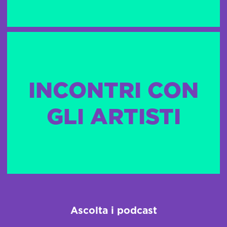
INCONTRI CON
GLI ARTISTI
Ascolta i podcast