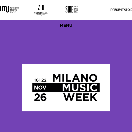
PRESENTATO DA
MENU