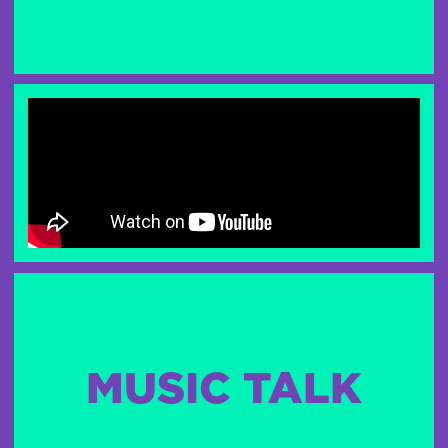
MUSIC TALK