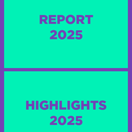
REPORT
2025
HIGHLIGHTS
2025