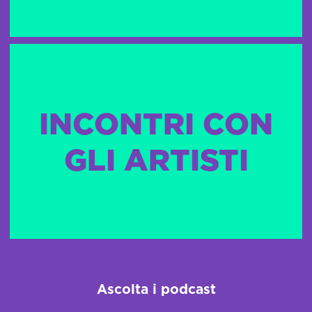
INCONTRI CON
GLI ARTISTI
Ascolta i podcast