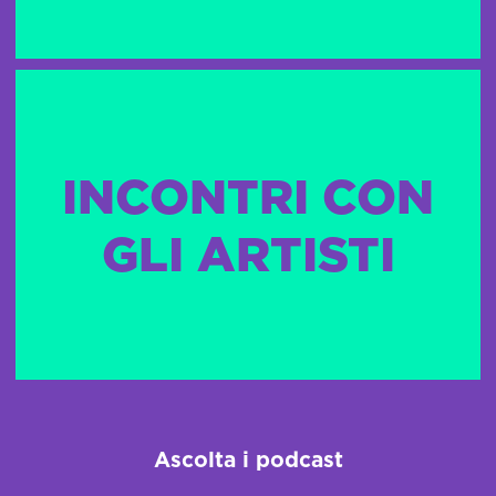
INCONTRI CON
GLI ARTISTI
Ascolta i podcast