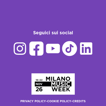
Seguici sui social
Homepage
PRIVACY POLICY
-
COOKIE POLICY
-
CREDITS