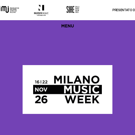
PRESENTATO DA
MENU