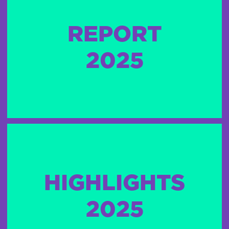
REPORT
2025
HIGHLIGHTS
2025