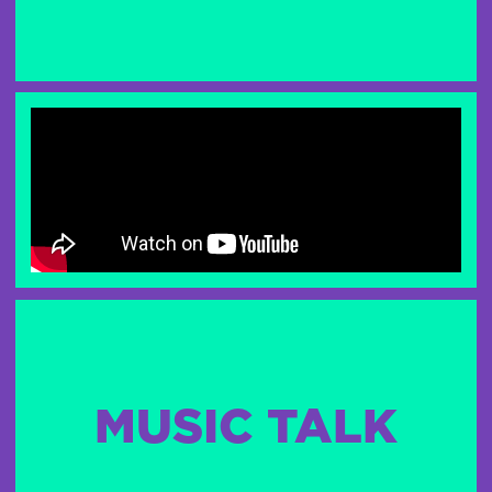
MUSIC TALK