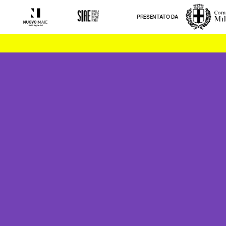
PRESENTATO DA