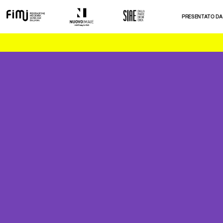
PRESENTATO DA