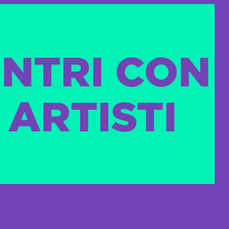
NTRI CON
 ARTISTI