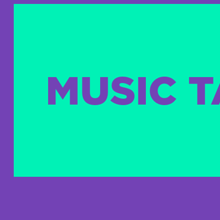
MUSIC 