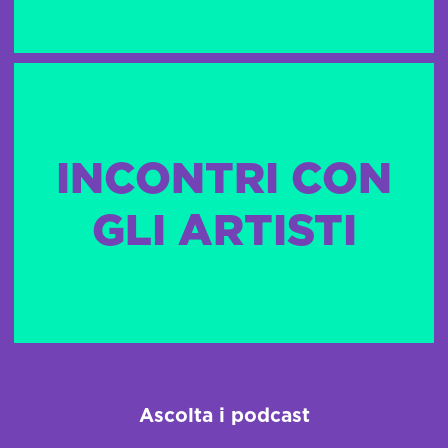
INCONTRI CON
GLI ARTISTI
Ascolta i podcast