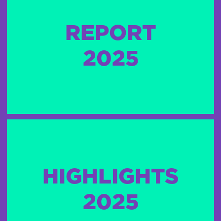
REPORT
2025
HIGHLIGHTS
2025