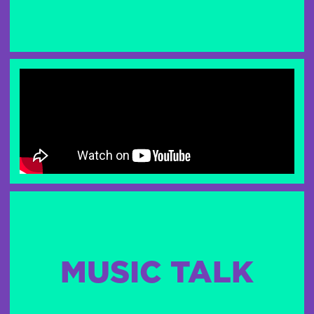
MUSIC TALK