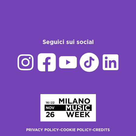
Seguici sui social
Homepage
PRIVACY POLICY
-
COOKIE POLICY
-
CREDITS