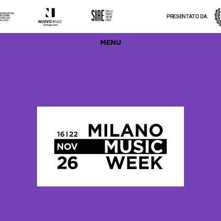
PRESENTATO DA
MENU