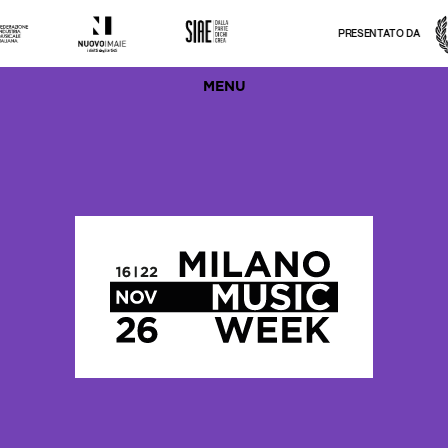
PRESENTATO DA
MENU