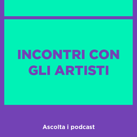
INCONTRI CON
GLI ARTISTI
Ascolta i podcast