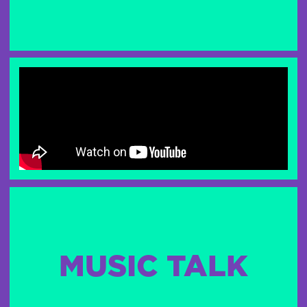
MUSIC TALK