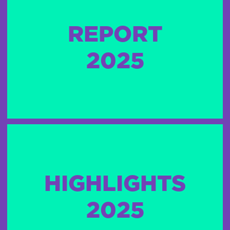
REPORT
2025
HIGHLIGHTS
2025