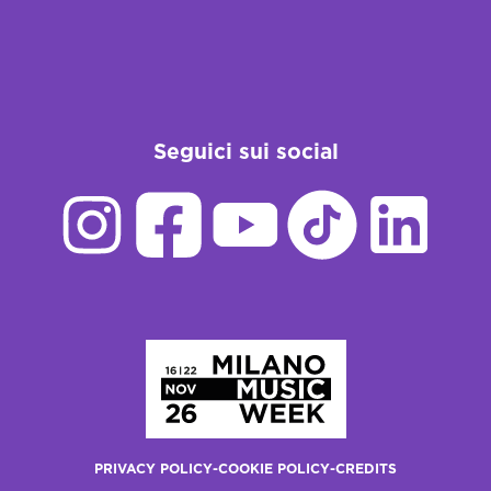
Seguici sui social
Homepage
PRIVACY POLICY
-
COOKIE POLICY
-
CREDITS